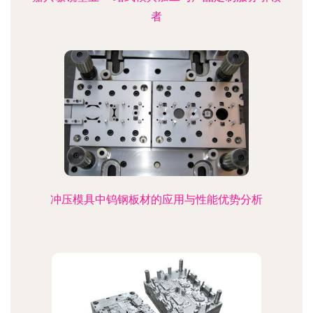
者
冲压模具中钨钢板材的应用与性能优势分析