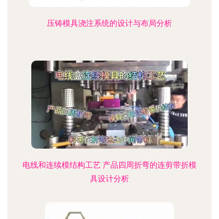
压铸模具浇注系统的设计与布局分析
电线和连续模结构工艺 产品四周折弯的连剪带折模
具设计分析