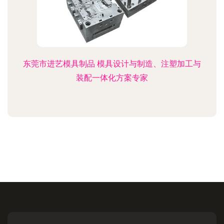
东莞市进艺模具制品 模具设计与制造、注塑加工与
装配一体化方案专家