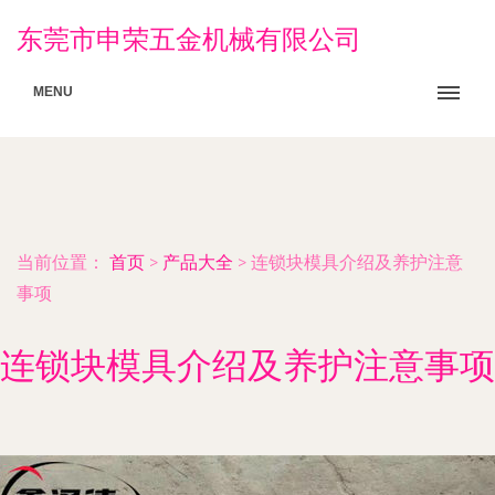
东莞市申荣五金机械有限公司
MENU
当前位置：
首页
>
产品大全
>
连锁块模具介绍及养护注意
事项
连锁块模具介绍及养护注意事项