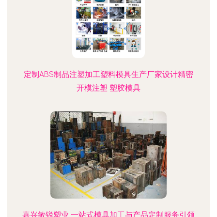
定制ABS制品注塑加工塑料模具生产厂家设计精密
开模注塑 塑胶模具
嘉兴敏锐塑业 一站式模具加工与产品定制服务引领