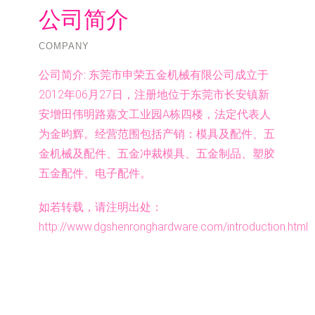
公司简介
COMPANY
公司简介:
东莞市申荣五金机械有限公司成立于
2012年06月27日，注册地位于东莞市长安镇新
安增田伟明路嘉文工业园A栋四楼，法定代表人
为金昀辉。经营范围包括产销：模具及配件、五
金机械及配件、五金冲裁模具、五金制品、塑胶
五金配件、电子配件。
如若转载，请注明出处：
http://www.dgshenronghardware.com/introduction.html