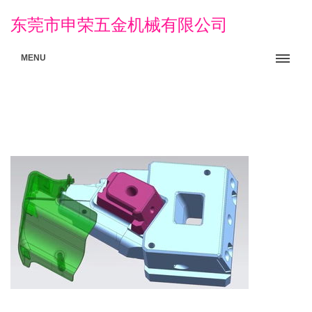
东莞市申荣五金机械有限公司
MENU