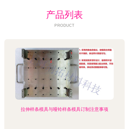
产品列表
PRODUCT
拉伸样条模具与哑铃样条模具订制注意事项