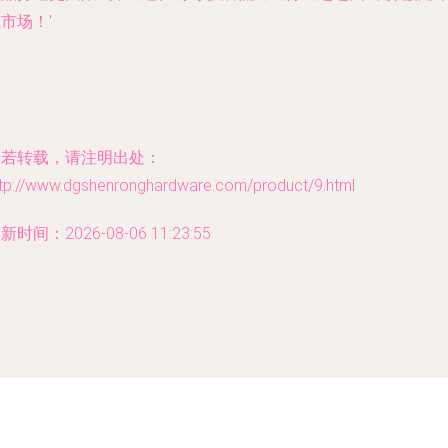
市场！'
如若转载，请注明出处：
ttp://www.dgshenronghardware.com/product/9.html
新时间：2026-08-06 11:23:55