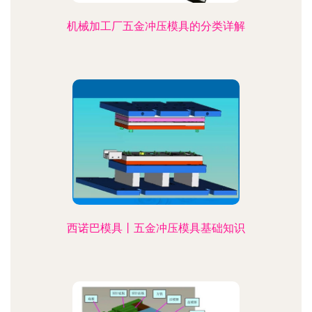
机械加工厂五金冲压模具的分类详解
西诺巴模具丨五金冲压模具基础知识