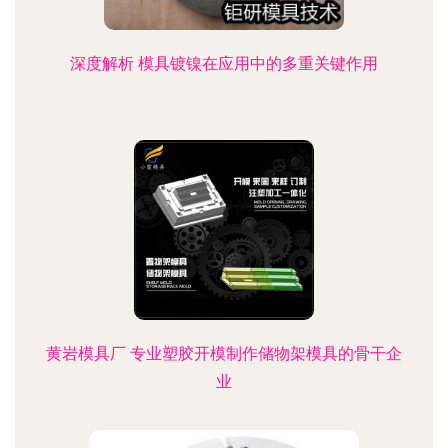
深度解析 模具镀镍在应用中的多重关键作用
黄岩模具厂 专业塑胶开模制作储物架模具的骨干企
业