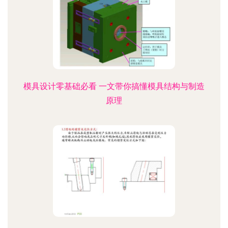
模具设计零基础必看 一文带你搞懂模具结构与制造
原理