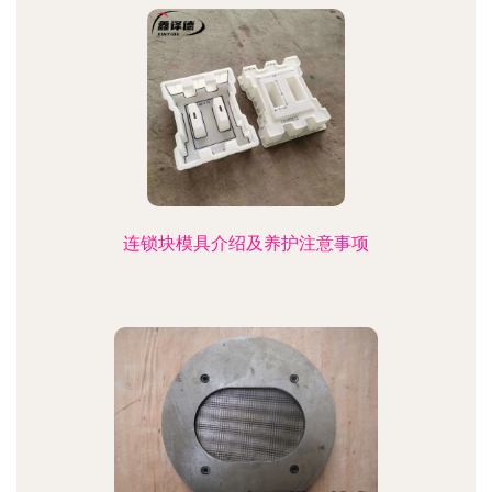
连锁块模具介绍及养护注意事项