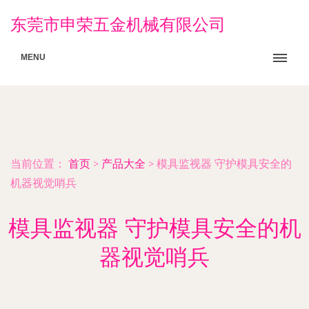
东莞市申荣五金机械有限公司
MENU
当前位置：
首页
>
产品大全
>
模具监视器 守护模具安全的
机器视觉哨兵
模具监视器 守护模具安全的机
器视觉哨兵